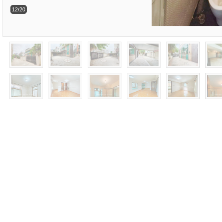
12/20