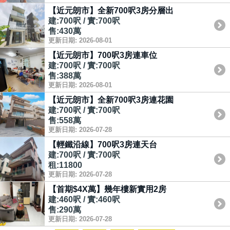
【近元朗市】全新700呎3房分層出
建:700呎 / 實:700呎
售:430萬
更新日期: 2026-08-01
【近元朗市】700呎3房連車位
建:700呎 / 實:700呎
售:388萬
更新日期: 2026-08-01
【近元朗市】全新700呎3房連花園
建:700呎 / 實:700呎
售:558萬
更新日期: 2026-07-28
【輕鐵沿線】700呎3房連天台
建:700呎 / 實:700呎
租:11800
更新日期: 2026-07-28
【首期$4X萬】幾年樓新實用2房
建:460呎 / 實:460呎
售:290萬
更新日期: 2026-07-28