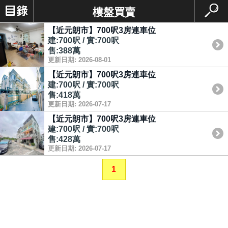
樓盤買賣
【近元朗市】700呎3房連車位
建:700呎 / 實:700呎
售:388萬
更新日期: 2026-08-01
【近元朗市】700呎3房連車位
建:700呎 / 實:700呎
售:418萬
更新日期: 2026-07-17
【近元朗市】700呎3房連車位
建:700呎 / 實:700呎
售:428萬
更新日期: 2026-07-17
1