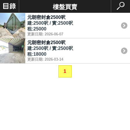
樓盤買賣
元朗密封倉2500呎
建:2500呎 / 實:2500呎
租:25000
更新日期: 2026-06-07
元朗密封倉2500呎
建:2500呎 / 實:2500呎
租:18000
更新日期: 2026-03-14
1