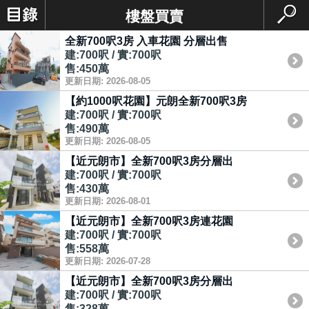
樓盤買賣
全新700呎3房 入車花園 分層出售
建:700呎 / 實:700呎
售:450萬
更新日期: 2026-08-05
【約1000呎花園】元朗全新700呎3房
建:700呎 / 實:700呎
售:490萬
更新日期: 2026-08-05
【近元朗市】全新700呎3房分層出
建:700呎 / 實:700呎
售:430萬
更新日期: 2026-08-01
【近元朗市】全新700呎3房連花園
建:700呎 / 實:700呎
售:558萬
更新日期: 2026-07-28
【近元朗市】全新700呎3房分層出
建:700呎 / 實:700呎
售:328萬