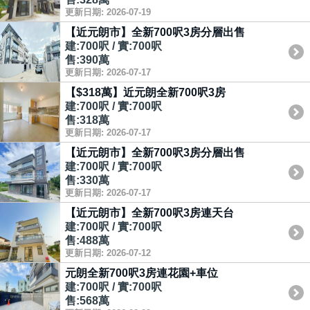
更新日期: 2026-07-19
【近元朗市】全新700呎3房分層出售
建:700呎 / 實:700呎
售:390萬
更新日期: 2026-07-17
【$318萬】近元朗全新700呎3房
建:700呎 / 實:700呎
售:318萬
更新日期: 2026-07-17
【近元朗市】全新700呎3房分層出售
建:700呎 / 實:700呎
售:330萬
更新日期: 2026-07-17
【近元朗市】全新700呎3房連天台
建:700呎 / 實:700呎
售:488萬
更新日期: 2026-07-12
元朗全新700呎3房連花園+車位
建:700呎 / 實:700呎
售:568萬