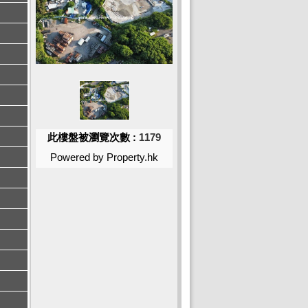
此樓盤被瀏覽次數 :
1179
Powered by Property.hk