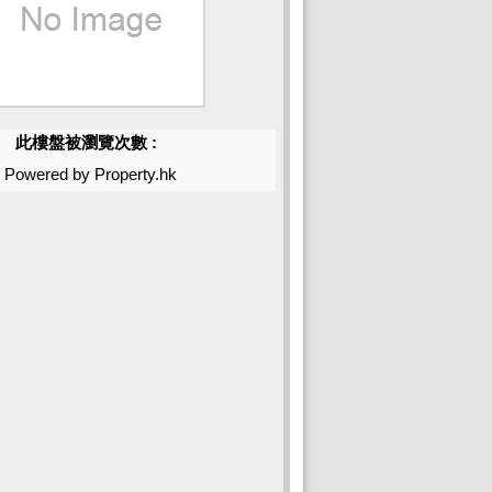
此樓盤被瀏覽次數 :
Powered by Property.hk