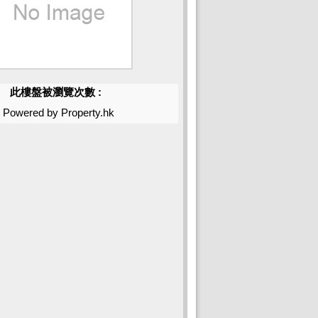
此樓盤被瀏覽次數 :
Powered by Property.hk