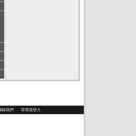
聯絡我們
管理員登入