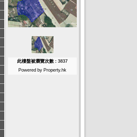
此樓盤被瀏覽次數 :
3837
Powered by Property.hk