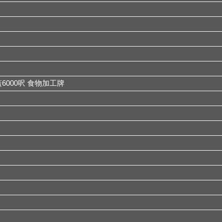
6000呎 食物加工牌