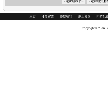
主頁
樓盤買賣
優質筍租
網上放盤
即時估
Copyright © Yuen Lo