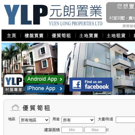
地區
用途
大廈/街道
建築面積
-
呎