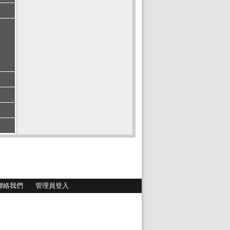
聯絡我們
管理員登入