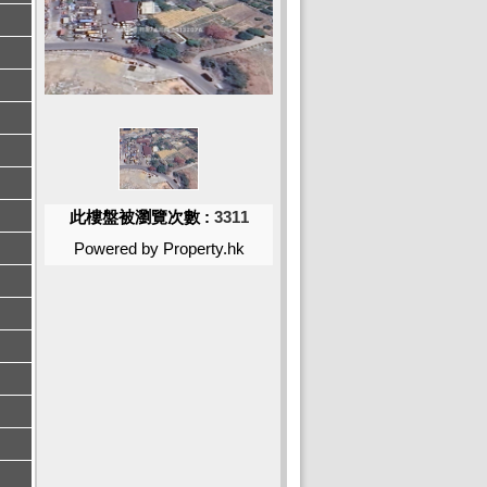
此樓盤被瀏覽次數 :
3311
Powered by Property.hk