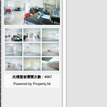
此樓盤被瀏覽次數 :
4067
Powered by Property.hk