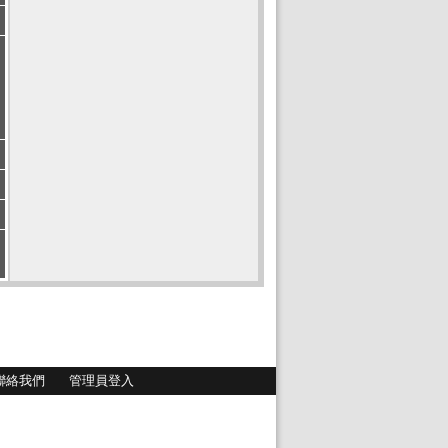
聯絡我們
管理員登入