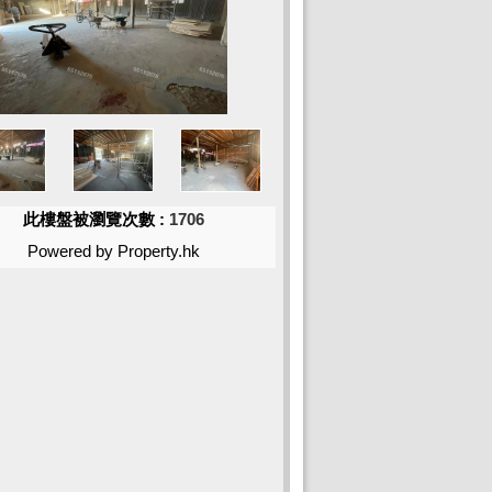
此樓盤被瀏覽次數 :
1706
Powered by Property.hk