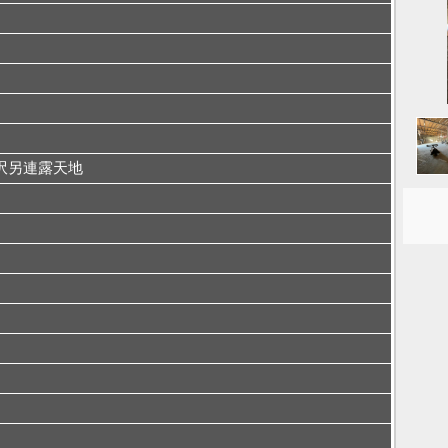
呎另連露天地