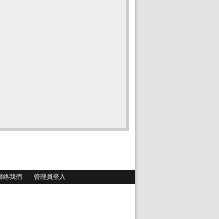
聯絡我們
管理員登入