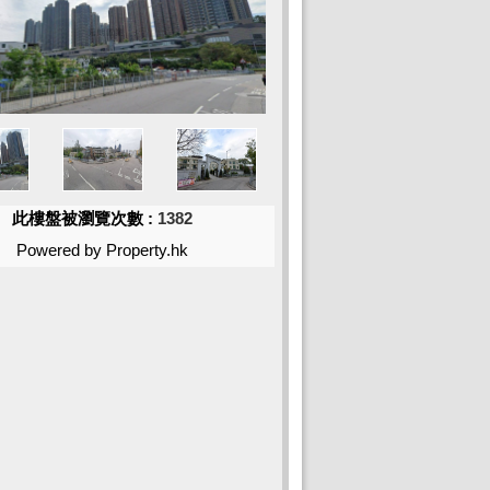
此樓盤被瀏覽次數 :
1382
Powered by Property.hk