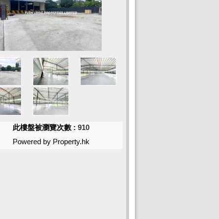
此樓盤被瀏覽次數 :
910
Powered by Property.hk