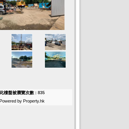
此樓盤被瀏覽次數 :
835
Powered by Property.hk