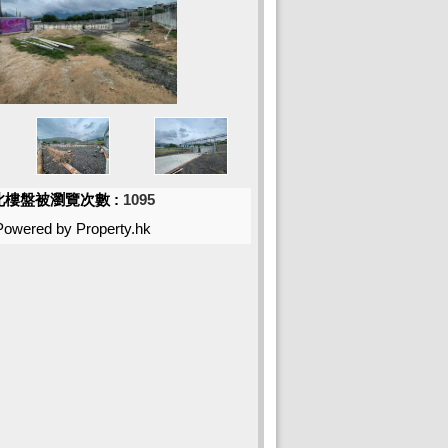
此樓盤被瀏覽次數 :
1095
Powered by Property.hk