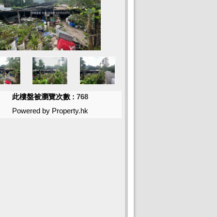
此樓盤被瀏覽次數 :
768
Powered by Property.hk