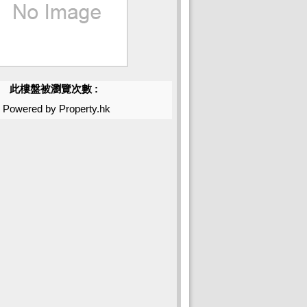
此樓盤被瀏覽次數 :
Powered by Property.hk