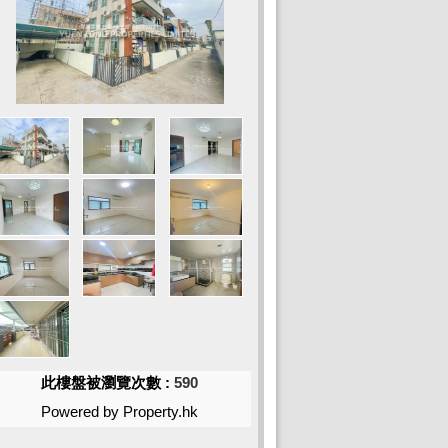
此樓盤被瀏覽次數 :
590
Powered by Property.hk