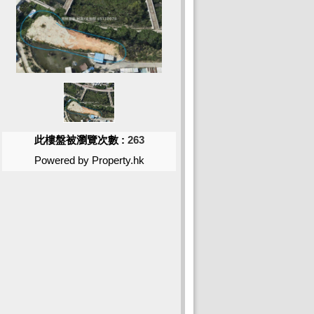
此樓盤被瀏覽次數 :
263
Powered by Property.hk