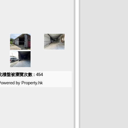
此樓盤被瀏覽次數 :
454
Powered by Property.hk