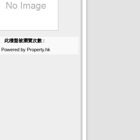
此樓盤被瀏覽次數 :
Powered by Property.hk