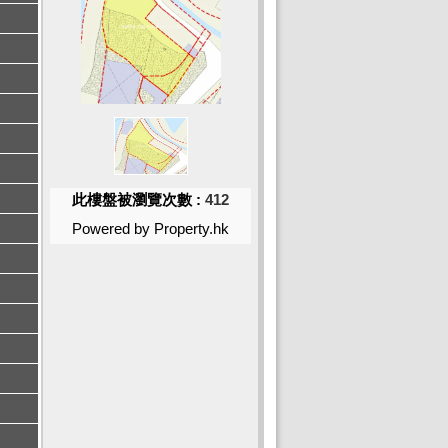
此樓盤被瀏覽次數 :
412
Powered by Property.hk