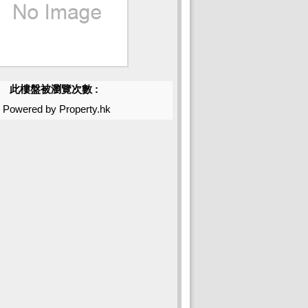
此樓盤被瀏覽次數 :
Powered by Property.hk