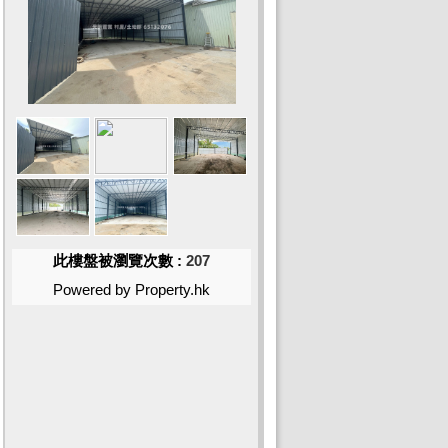
此樓盤被瀏覽次數 :
207
Powered by Property.hk