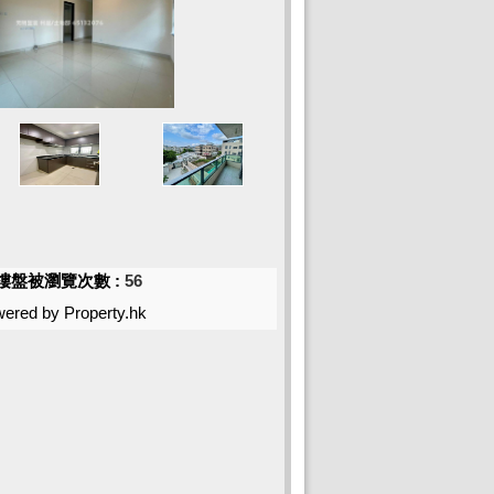
樓盤被瀏覽次數 :
56
ered by Property.hk