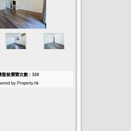
樓盤被瀏覽次數 :
328
ered by Property.hk