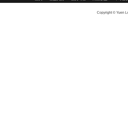
Copyright © Yuen Lo