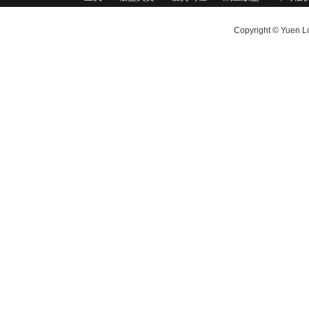
Copyright © Yuen Lo