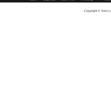
Copyright © Yuen Lo