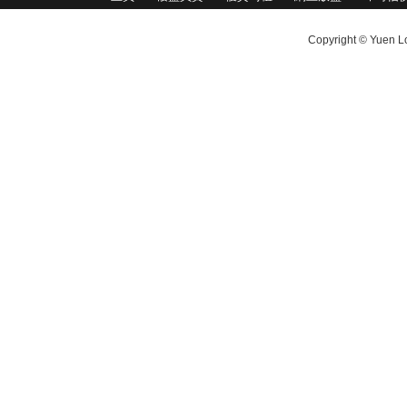
Copyright © Yuen Lo