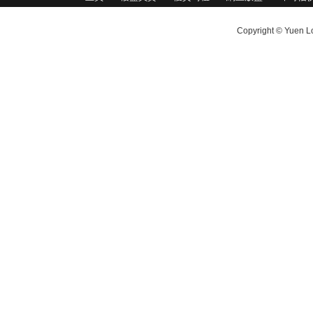
Copyright © Yuen Lo