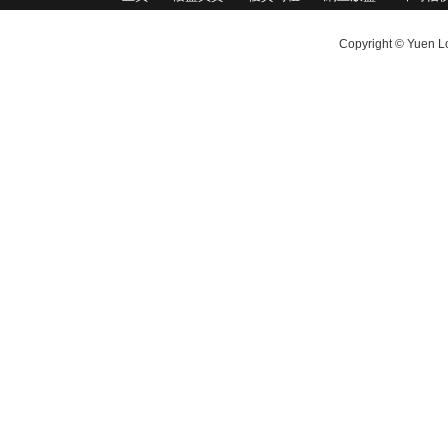
Copyright © Yuen Lo