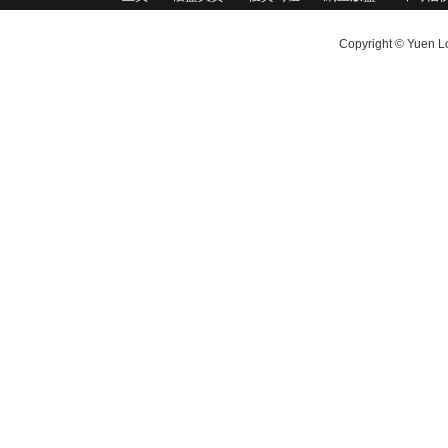
Copyright © Yuen Lo