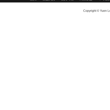
Copyright © Yuen Lo