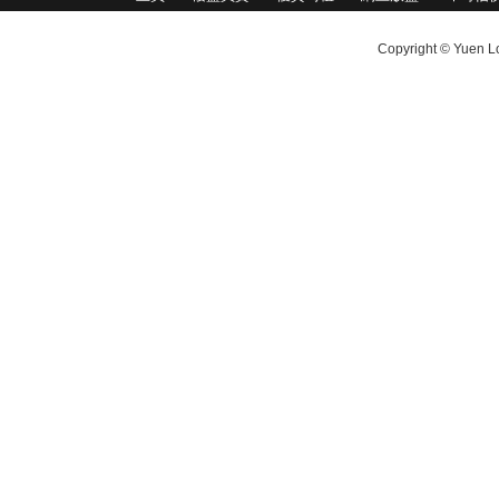
Copyright © Yuen Lo