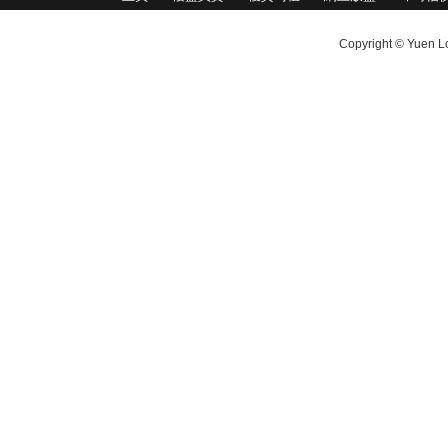
Copyright © Yuen Lo