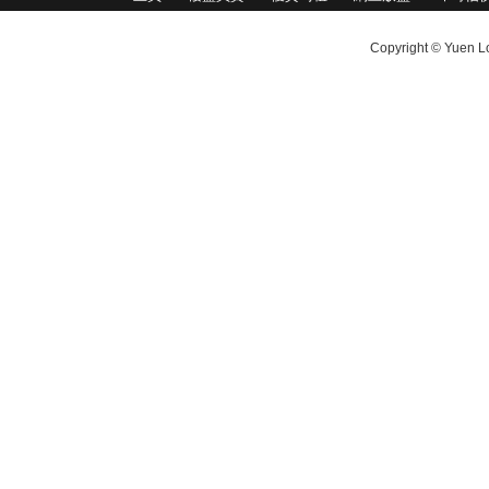
Copyright © Yuen Lo