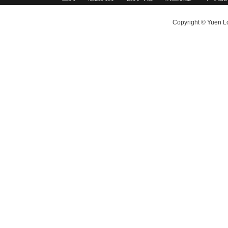
Copyright © Yuen Lo