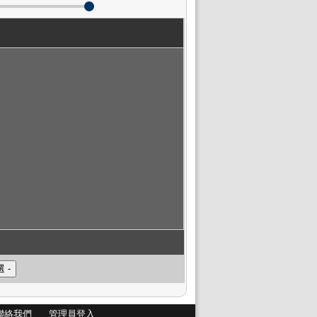
聯絡我們
管理員登入