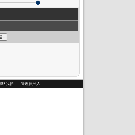
聯絡我們
管理員登入