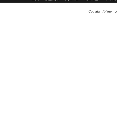
Copyright © Yuen Lo