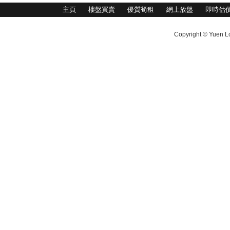
主頁
樓盤買賣
優質筍租
網上放盤
即時估
Copyright © Yuen Lo