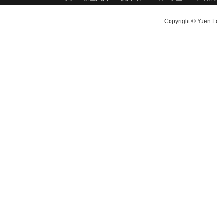
Copyright © Yuen Lo