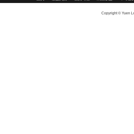
Copyright © Yuen Lo