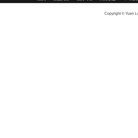
Copyright © Yuen Lo