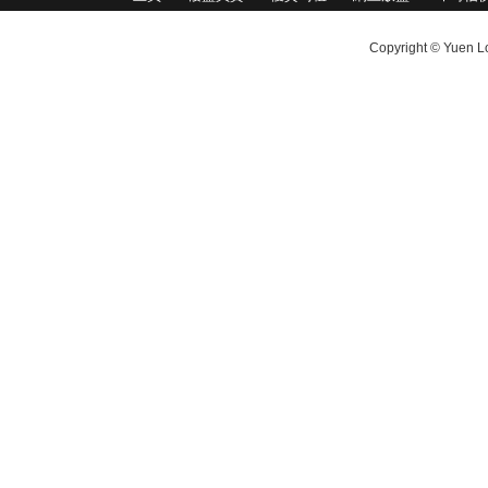
Copyright © Yuen Lo