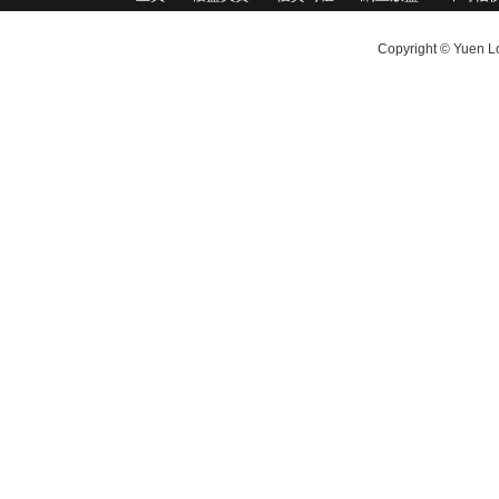
Copyright © Yuen Lo